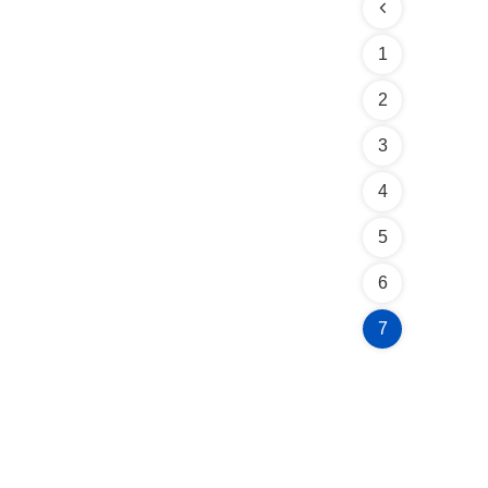
1
2
3
4
5
6
7